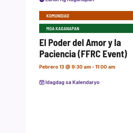
KOMUNIDAD
MGA KAGANAPAN
El Poder del Amor y la
Paciencia (FFRC Event)
Pebrero 13 @ 9:30 am
-
11:00 am
Idagdag sa Kalendaryo