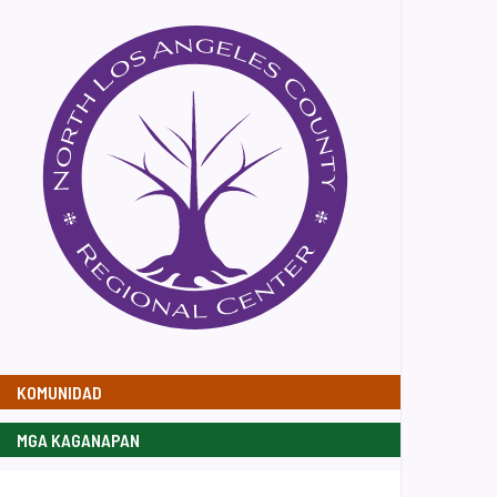
KOMUNIDAD
MGA KAGANAPAN