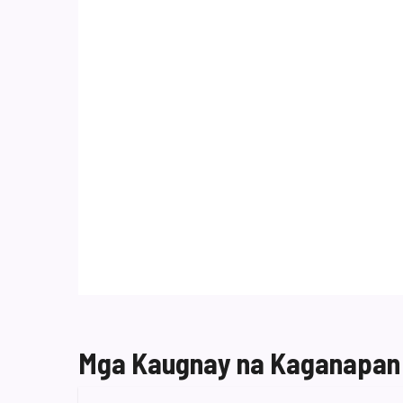
Mga Kaugnay na Kaganapan