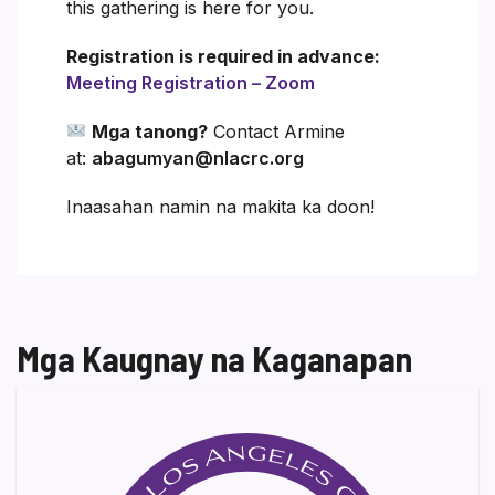
this gathering is here for you.
Registration is required in advance:
Meeting Registration – Zoom
Mga tanong?
Contact Armine
at:
abagumyan@nlacrc.org
Inaasahan namin na makita ka doon!
Mga Kaugnay na Kaganapan