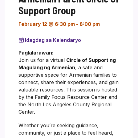
Support Group
February 12 @ 6:30 pm
-
8:00 pm
Idagdag sa Kalendaryo
Paglalarawan:
Join us for a virtual
Circle of Support ng
Magulang ng Armenian
, a safe and
supportive space for Armenian families to
connect, share their experiences, and gain
valuable resources. This session is hosted
by the Family Focus Resource Center and
the North Los Angeles County Regional
Center.
Whether you’re seeking guidance,
community, or just a place to feel heard,