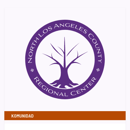
KOMUNIDAD