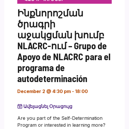
Ինքնորոշման
ծրագրի
աջակցման խումբ
NLACRC-ում – Grupo de
Apoyo de NLACRC para el
programa de
autodeterminación
December 2 @ 4:30 pm
-
18:00
Ավելացնել Օրացույց
Are you part of the Self-Determination
Program or interested in learning more?