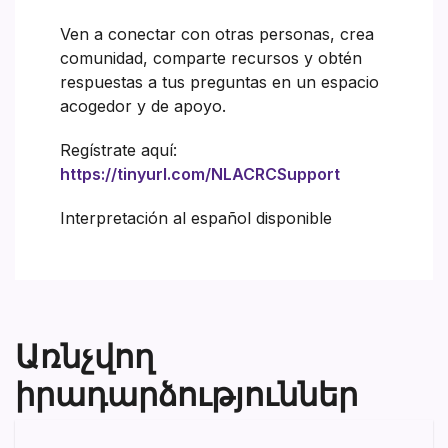
Ven a conectar con otras personas, crea
comunidad, comparte recursos y obtén
respuestas a tus preguntas en un espacio
acogedor y de apoyo.
Regístrate aquí:
https://tinyurl.com/NLACRCSupport
Interpretación al español disponible
Առնչվող
իրադարձություններ