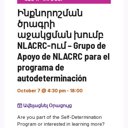
Ինքնորոշման
ծրագրի
աջակցման խումբ
NLACRC-ում – Grupo de
Apoyo de NLACRC para el
programa de
autodeterminación
October 7 @ 4:30 pm
-
18:00
Ավելացնել Օրացույց
Are you part of the Self-Determination
Program or interested in learning more?