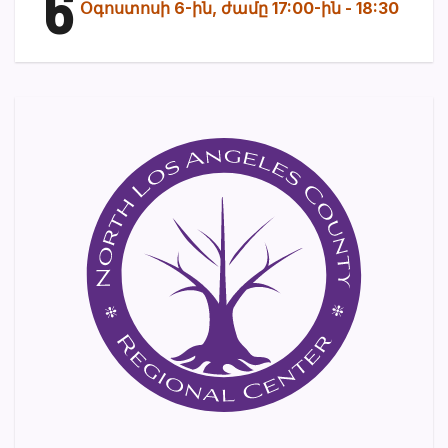
6
Օգոստոսի 6-ին, ժամը 17:00-ին
-
18:30