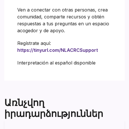
Ven a conectar con otras personas, crea
comunidad, comparte recursos y obtén
respuestas a tus preguntas en un espacio
acogedor y de apoyo.
Regístrate aquí:
https://tinyurl.com/NLACRCSupport
Interpretación al español disponible
Առնչվող
իրադարձություններ