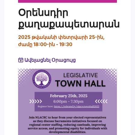
Օրենսդիր
քաղաքապետարան
2025 թվականի փետրվարի 25-ին,
ժամը 18:00-ին
-
19:30
Ավելացնել Օրացույց