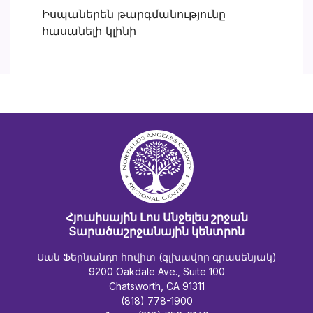
Իսպաներեն թարգմանությունը
հասանելի կլինի
Հյուսիսային Լոս Անջելես շրջան
Տարածաշրջանային կենտրոն
Սան Ֆերնանդո հովիտ (գլխավոր գրասենյակ)
9200 Oakdale Ave., Suite 100
Chatsworth, CA 91311
(818) 778-1900