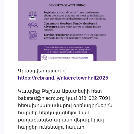
Գրանցվեք այստեղ՝
https://rebrand.ly/nlacrctownhall2025
Կապվեք Բելինա Աբատեսիի հետ
babatesi@nlacrc.org կամ 818-922-7091
հեռախոսահամարով օրենսդիրներին
հարցեր ներկայացնելու կամ
քաղաքապետարանի վերաբերյալ
հարցեր ունենալու համար: