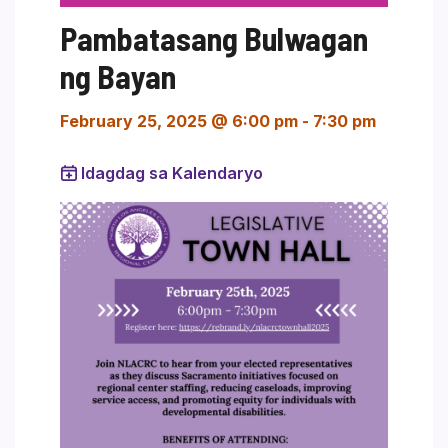
Pambatasang Bulwagan
ng Bayan
February 25, 2025 @ 6:00 pm
-
7:30 pm
Idagdag sa Kalendaryo