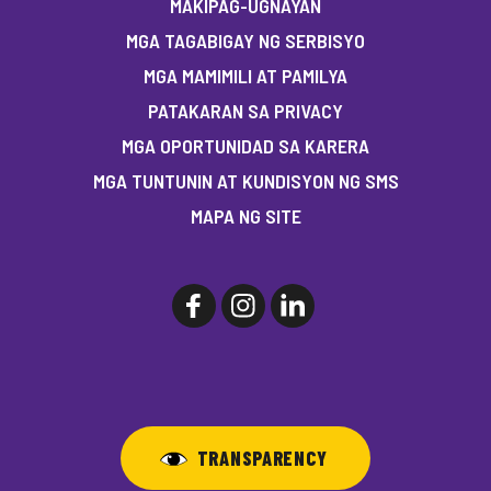
MAKIPAG-UGNAYAN
MGA TAGABIGAY NG SERBISYO
MGA MAMIMILI AT PAMILYA
PATAKARAN SA PRIVACY
MGA OPORTUNIDAD SA KARERA
MGA TUNTUNIN AT KUNDISYON NG SMS
MAPA NG SITE
TRANSPARENCY