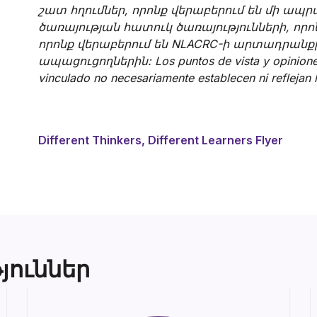
շատ հղումներ, որոնք վերաբերում են մի ապ
ծառայության հատուկ ծառայությունների, ո
որոնք վերաբերում են NLACRC-ի արտադրանքի
ապացուցողներին: Los puntos de vista y opiniones
vinculado no necesariamente establecen ni reflejan
Different Thinkers, Different Learners Flyer
յուններ