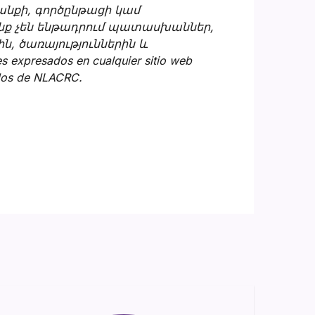
րանքի, գործընթացի կամ
րոնք չեն ենթադրում պատասխաններ,
ն, ծառայություններին և
 expresados en cualquier sitio web
 los de NLACRC.