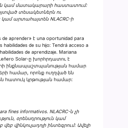
յան կամ մատակարարի հաստատում:
յտված տեսակետներն ու
ն կամ արտահայտեն NLACRC-ի
s de aprender» է una oportunidad para
 habilidades de su hijo: Tendrá acceso a
habilidades de aprendizaje. Mariana
ա. Leñero Solar-ը խորհրդատու է
երի ինքնապաշտպանության համար
ների համար, որոնք ուղղված են
ն հատուկ կրթության համար:
ara fines informativos. NLACRC-ն չի
ուն, օրենսդրություն կամ
եբ վինկուլադոյի ինտեգրում: Ավելի