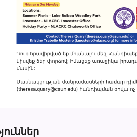
Դուք հրավիրված եք միանալու մեզ: Հանդիպեք
կիսվեք ձեր փորձով: Իմացեք առաջիկա իրադա
մասին:
Մասնակցության մանրամասների համար դիմե
(theresa.quary@csun.edu) հանդիպման օրվա ոչ ո
յուններ