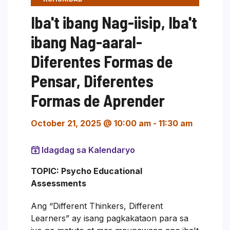
Iba't ibang Nag-iisip, Iba't
ibang Nag-aaral-
Diferentes Formas de
Pensar, Diferentes
Formas de Aprender
October 21, 2025 @ 10:00 am
-
11:30 am
Idagdag sa Kalendaryo
TOPIC: Psycho Educational
Assessments
Ang “Different Thinkers, Different
Learners” ay isang pagkakataon para sa