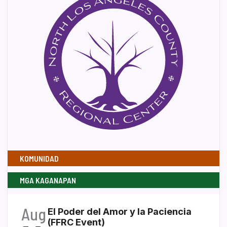
KOMUNIDAD
MGA KAGANAPAN
Aug
El Poder del Amor y la Paciencia
(FFRC Event)