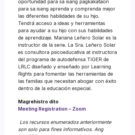
oportunidad para sa isang pagkakataon
para sa isang aprenda y comprenda mejor
las diferentes habilidades de su hijo.
Tendrá acceso a ideas y herramientas
para ayudar a su hijo con sus habilidades
de aprendizaje. Mariana Leñero Solar es la
instructor de la serie. La Sra. Leñero Solar
es consultora psicoeducativa at instructora
del programa de autodefensa TIGER de
LRLC diseñado y enseñado por Learning
Rights para fomentar las herramientas de
las familias que necesitan abogar con éxito
dentro de la educación especial.
Magrehistro dito
Meeting Registration – Zoom
Los recursos enumerados anteriormente
son solo para fines informativos. Ang