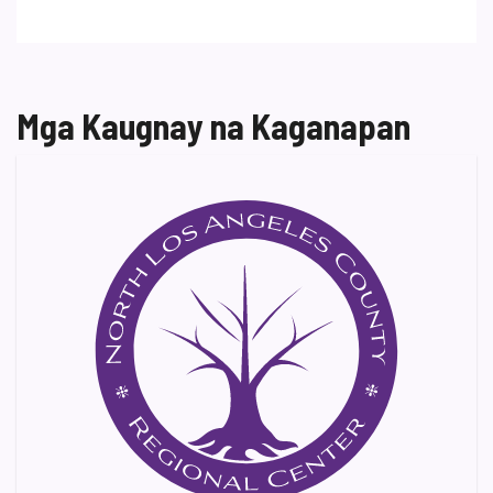
Mga Kaugnay na Kaganapan