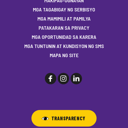
MAKIPAG-UGNAYAN
MGA TAGABIGAY NG SERBISYO
MGA MAMIMILI AT PAMILYA
PATAKARAN SA PRIVACY
MGA OPORTUNIDAD SA KARERA
MGA TUNTUNIN AT KUNDISYON NG SMS
MAPA NG SITE
TRANSPARENCY