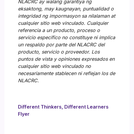
NLACRC ay walang garantiya ng
eksaktong, may kaugnayan, puntualidad o
integridad ng impormasyon sa nilalaman at
cualquier sitio web vinculado. Cualquier
referencia a un producto, proceso o
servicio específico no constituye ni implica
un respaldo por parte del NLACRC del
producto, servicio o proveedor. Los
puntos de vista y opiniones expresados en
cualquier sitio web vinculado no
necesariamente stablecen ni reflejan los de
NLACRC.
Different Thinkers, Different Learners
Flyer