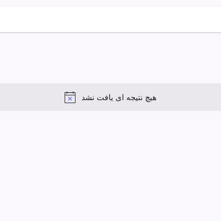
هیچ نتیجه ای یافت نشد