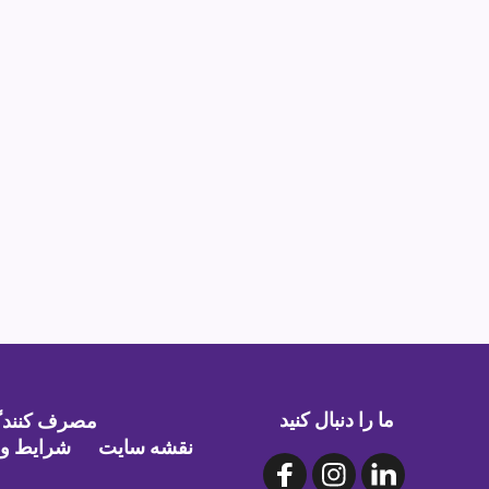
ما را دنبال کنید
مصرف کنندگا
نقشه سایت
شرایط و 