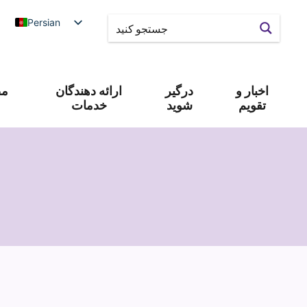
Persian
اخبار و
درگیر
ارائه دهندگان
مص
تقویم
شوید
خدمات