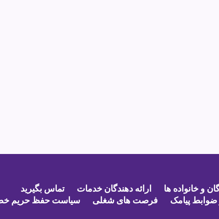
ن و خانواده ها
ارائه دهندگان خدمات
تماس بگیرید
ضوابط پیامک
فرصت های شغلی
سیاست حفظ حریم خ