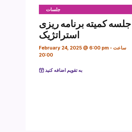
جلسات
جلسه کمیته برنامه ریزی
استراتژیک
ساعت
-
February 24, 2025 @ 6:00 pm
20:00
به تقویم اضافه کنید