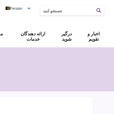
Persian
اخبار و
درگیر
ارائه دهندگان
مص
تقویم
شوید
خدمات