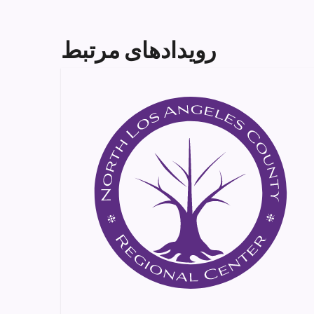
رویدادهای مرتبط