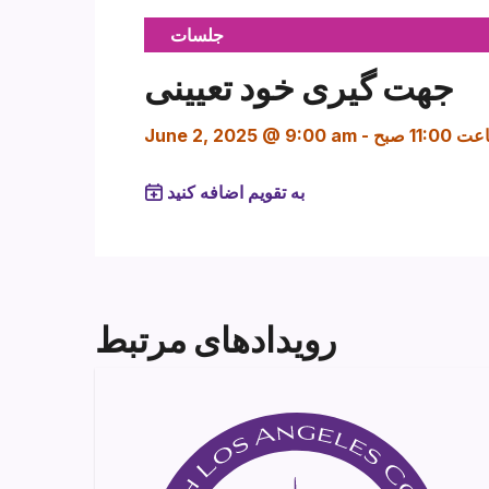
جلسات
جهت گیری خود تعیینی
11:00 صبح
-
June 2, 2025 @ 9:00 am
به تقویم اضافه کنید
رویدادهای مرتبط