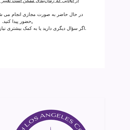
از آنجایی که زمان‌بندی ممکن است تغیی
ما در حال حاضر این جلسات را در دفاتر خود برگزار نمی کنیم.
حضور پیدا کنید.
اگر سؤال دیگری دارید یا به کمک بیشتری نیاز دارید.