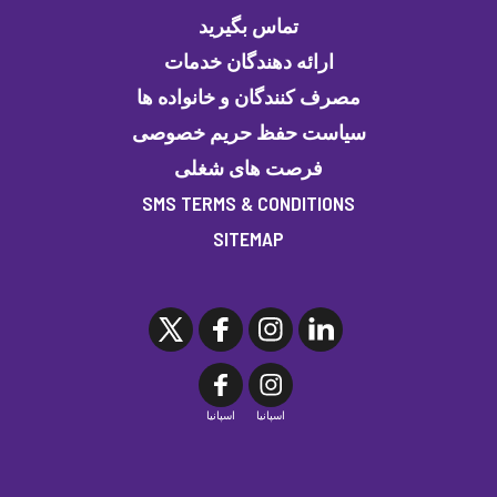
تماس بگیرید
ارائه دهندگان خدمات
مصرف کنندگان و خانواده ها
سیاست حفظ حریم خصوصی
فرصت های شغلی
SMS TERMS & CONDITIONS
SITEMAP
اسپانیا
اسپانیا