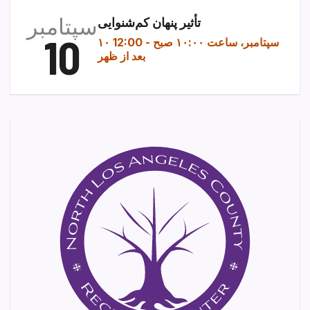
سپتامبر
تأثیر پنهان کم‌شنوایی
10
۱۰ سپتامبر، ساعت ۱۰:۰۰ صبح
-
12:00
بعد از ظهر