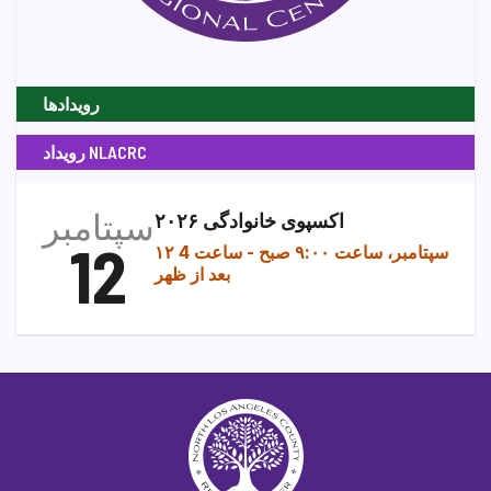
رویدادها
رویداد NLACRC
سپتامبر
اکسپوی خانوادگی ۲۰۲۶
12
۱۲ سپتامبر، ساعت ۹:۰۰ صبح
-
ساعت 4
بعد از ظهر