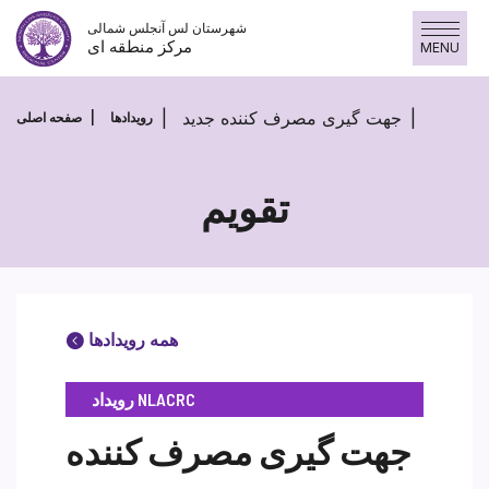
پرش
شهرستان لس آنجلس شمالی
به
مرکز منطقه ای
MENU
محتوا
جهت گیری مصرف کننده جدید
رویدادها
صفحه اصلی
تقویم
همه رویدادها
رویداد NLACRC
جهت گیری مصرف کننده