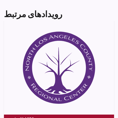
رویدادهای مرتبط