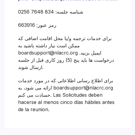
شناسه جلسه: 834 7648 0256
رمز عبور: 663916
برای خدمات ترجمه و/یا محل اقامت اضافی که
ممکن است نیاز داشته باشید به
boardsupport@nlacrc.org ایمیل بزنید.
درخواست ها باید پنج (5) روز کاری قبل از جلسه
ارسال شوند.
برای اطلاع رسانی اطلاعاتی که در مورد خدمات
ارائه می شود، به boardsupport@nlacrc.org
حسادت می کنم. Las Solicitudes deben
hacerse al menos cinco días hábiles antes
de la reunion.