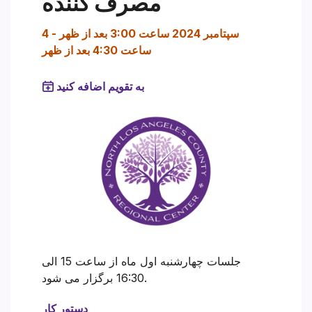
مصرف کننده
4 سپتامبر 2024 ساعت 3:00 بعد از ظهر
-
ساعت 4:30 بعد از ظهر
به تقویم اضافه کنید
جلسات چهارشنبه اول ماه از ساعت 15 الی
16:30 برگزار می شود.
دستور کار