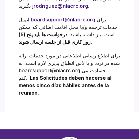
.
jrodriguez@nlacrc.org
بگیرید
برای
boardsupport@nlacrc.org
ایمیل
خدمات ترجمه و/یا محل اقامت اضافی که ممکن
است نیاز داشته باشید.
درخواست ها باید پنج (5)
روز کاری قبل از جلسه ارسال شوند.
برای اطلاع رسانی اطلاعاتی در مورد خدمات ارائه
شده در تردد و یا لاس انطباق پذیری لازم است، به
boardsupport@nlacrc.org حسادت می
Las Solicitudes deben hacerse al
کنم.
menos cinco días hábiles antes de la
reunión.