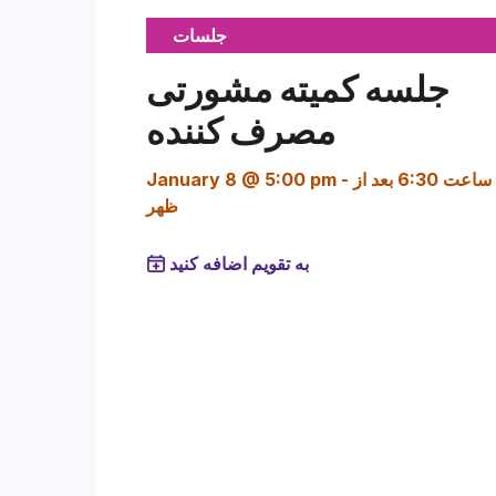
جلسات
جلسه کمیته مشورتی
مصرف کننده
ساعت 6:30 بعد از
-
January 8 @ 5:00 pm
ظهر
به تقویم اضافه کنید