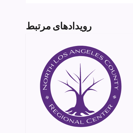
رویدادهای مرتبط