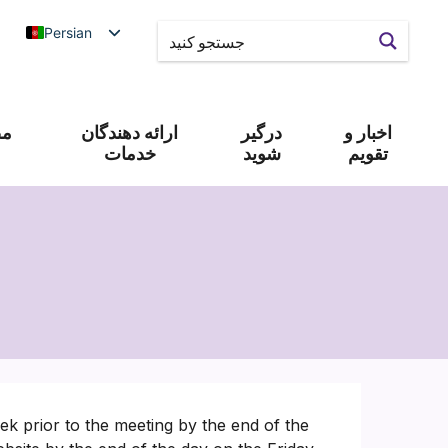
Persian
اخبار و
درگیر
ارائه دهندگان
مص
تقویم
شوید
خدمات
k prior to the meeting by the end of the