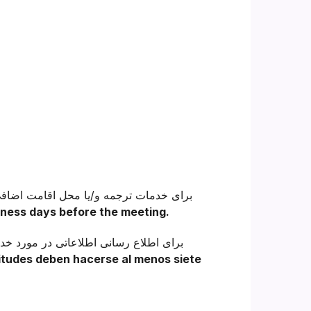
ness days before the meeting.
برای اطلاع رسانی اطلاعاتی در مورد خدم
itudes deben hacerse al menos siete