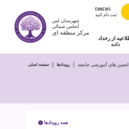
Skip
ENNEWS
to
ثبت نام کنید
content
شهرستان لس
آنجلس شمالی
مرکز منطقه ای
لاعیه از رخداد
داده
انجمن های آموزشی جامعه
رویدادها
صفحه اصلی
همه رویدادها