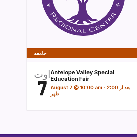
جامعه
اوت
Antelope Valley Special
7
Education Fair
2:00 بعد از
-
August 7 @ 10:00 am
ظهر