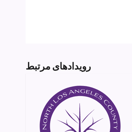
رویدادهای مرتبط