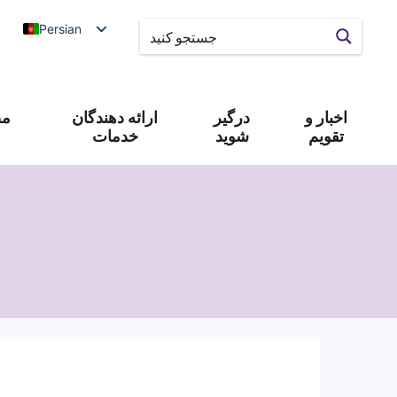
Persian
اخبار و
درگیر
ارائه دهندگان
مص
تقویم
شوید
خدمات