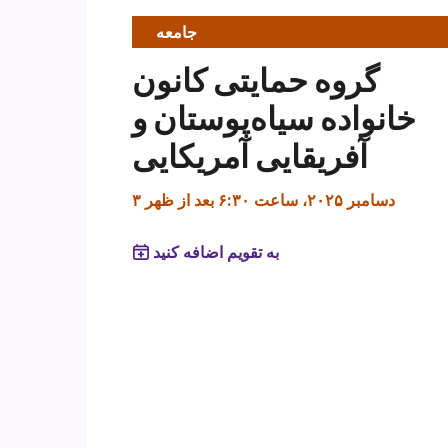
جامعه
گروه حمایتی کانون
خانواده سیاه‌پوستان و
آفریقایی آمریکایی
۳ دسامبر ۲۰۲۵، ساعت ۶:۳۰ بعد از ظهر
به تقویم اضافه کنید