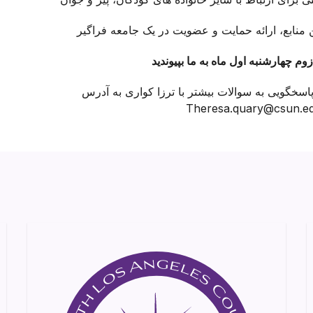
اسخگویی به سوالات بیشتر با ترزا کواری به آدرس