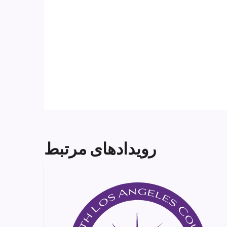
رویدادهای مرتبط