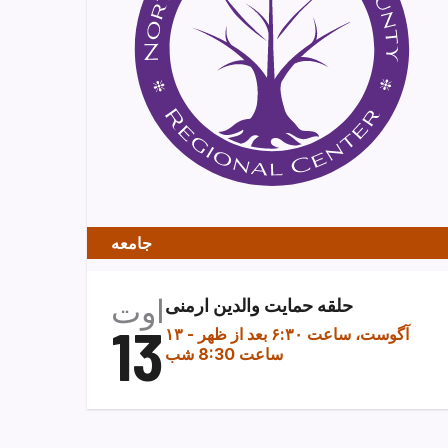
جامعه
اوت
حلقه حمایت والدین ارمنی
13
۱۳ آگوست، ساعت ۶:۳۰ بعد از ظهر
-
ساعت 8:30 شب