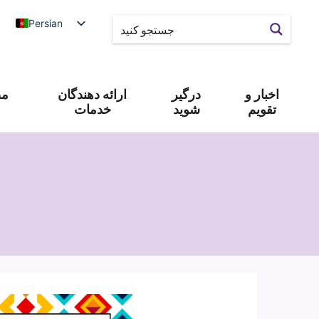
Persian
اخبار و
درگیر
ارائه دهندگان
مص
تقویم
شوید
خدمات