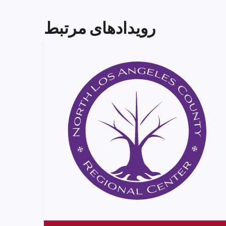
رویدادهای مرتبط