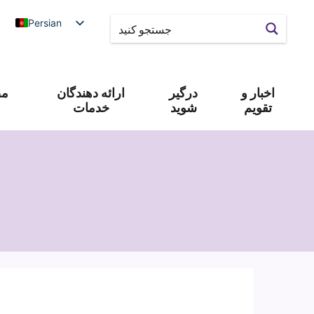
Persian
اخبار و
درگیر
ارائه دهندگان
مص
تقویم
شوید
خدمات