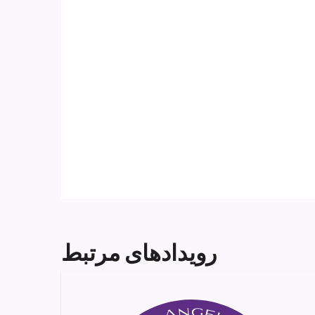
رویدادهای مرتبط