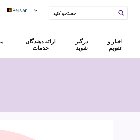
Persian
اخبار و
درگیر
ارائه دهندگان
مص
تقویم
شوید
خدمات