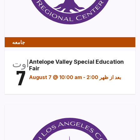
جامعه
اوت
Antelope Valley Special Education
7
Fair
2:00 بعد از ظهر
-
August 7 @ 10:00 am