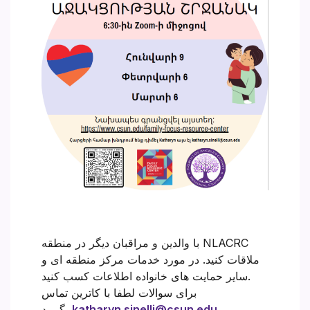
با والدین و مراقبان دیگر در منطقه NLACRC
ملاقات کنید. در مورد خدمات مرکز منطقه ای و
سایر حمایت های خانواده اطلاعات کسب کنید.
برای سوالات لطفا با کاترین تماس
katharyn.sinelli@csun.edu
بگیرید