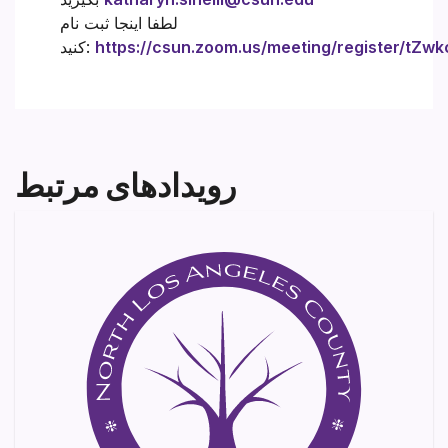
لطفا اینجا ثبت نام
https://csun.zoom.us/meeting/register/t
کنید:
رویدادهای مرتبط