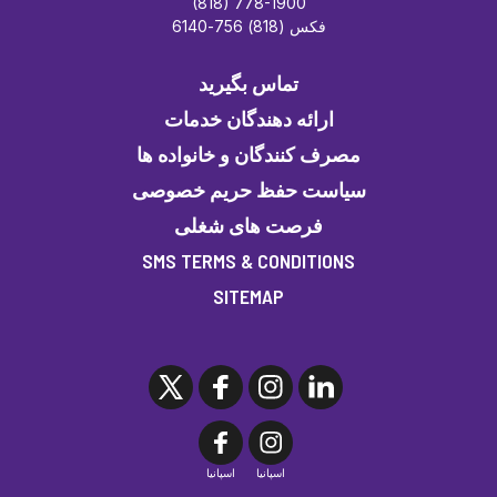
(818) 778-1900
فکس (818) 756-6140
تماس بگیرید
ارائه دهندگان خدمات
مصرف کنندگان و خانواده ها
سیاست حفظ حریم خصوصی
فرصت های شغلی
SMS TERMS & CONDITIONS
SITEMAP
اسپانیا
اسپانیا