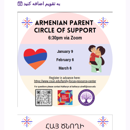
به تقویم اضافه کنید