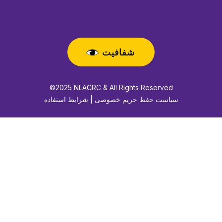
شفافیت
©2025 NLACRC & All Rights Reserved
سیاست حفظ حریم خصوصی | شرایط استفاده