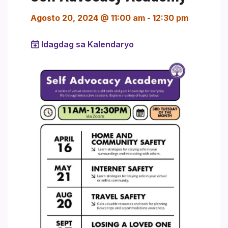
Agosto 20, 2024 @ 11:00 am
-
12:30 pm
Idagdag sa Kalendaryo