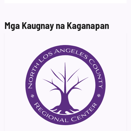
Mga Kaugnay na Kaganapan