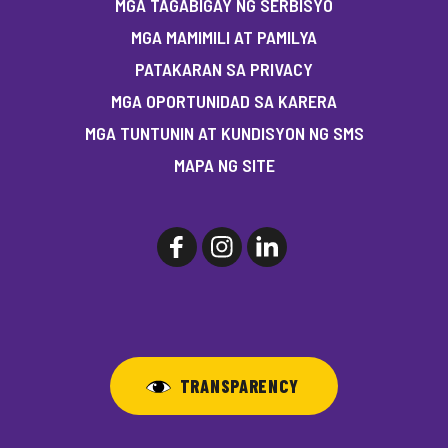
MGA TAGABIGAY NG SERBISYO
MGA MAMIMILI AT PAMILYA
PATAKARAN SA PRIVACY
MGA OPORTUNIDAD SA KARERA
MGA TUNTUNIN AT KUNDISYON NG SMS
MAPA NG SITE
TRANSPARENCY