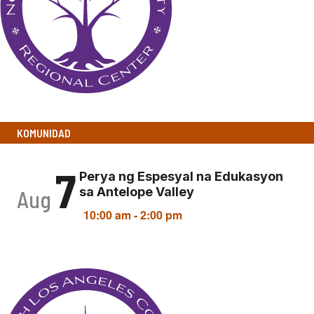
KOMUNIDAD
7
Perya ng Espesyal na Edukasyon
sa Antelope Valley
Aug
10:00 am
-
2:00 pm