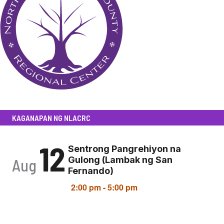
KAGANAPAN NG NLACRC
12
Sentrong Pangrehiyon na
Gulong (Lambak ng San
Aug
Fernando)
2:00 pm
-
5:00 pm