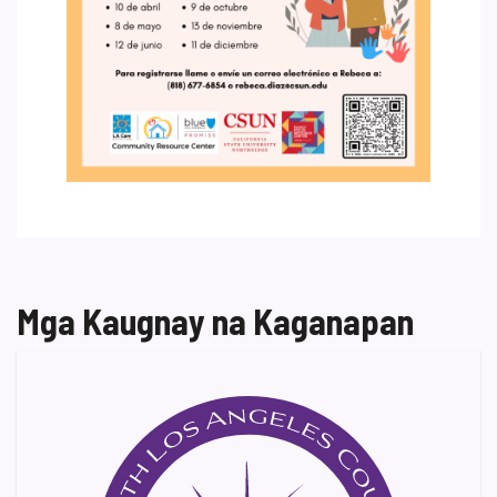
Mga Kaugnay na Kaganapan