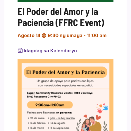
El Poder del Amor y la
Paciencia (FFRC Event)
Agosto 14 @ 9:30 ng umaga
-
11:00 am
Idagdag sa Kalendaryo