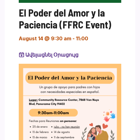
El Poder del Amor y la
Paciencia (FFRC Event)
August 14 @ 9:30 am
-
11։00
Ավելացնել Օրացույց