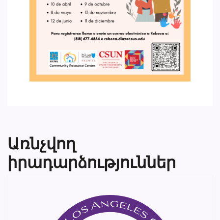
Առնչվող
իրադարձություններ