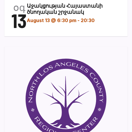
օգ
Աջակցության Հայաստանի
13
ծնողական շրջանակ
August 13 @ 6:30 pm
-
20:30