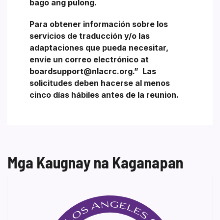
bago ang pulong.
Para obtener información sobre los
servicios de traducción y/o las
adaptaciones que pueda necesitar,
envíe un correo electrónico at
boardsupport@nlacrc.org.”
Las
solicitudes deben hacerse al menos
cinco días hábiles antes de la reunion.
Mga Kaugnay na Kaganapan