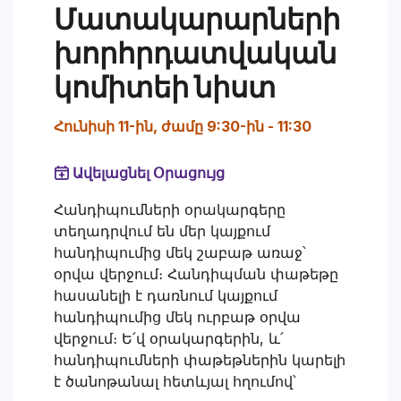
Մատակարարների
խորհրդատվական
կոմիտեի նիստ
Հունիսի 11-ին, ժամը 9:30-ին
-
11:30
Ավելացնել Օրացույց
Հանդիպումների օրակարգերը
տեղադրվում են մեր կայքում
հանդիպումից մեկ շաբաթ առաջ՝
օրվա վերջում։ Հանդիպման փաթեթը
հասանելի է դառնում կայքում
հանդիպումից մեկ ուրբաթ օրվա
վերջում։ Ե՛վ օրակարգերին, և՛
հանդիպումների փաթեթներին կարելի
է ծանոթանալ հետևյալ հղումով՝