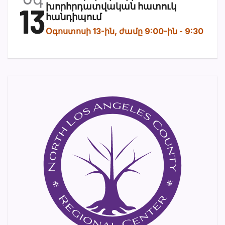
13
խորհրդատվական հատուկ
հանդիպում
Օգոստոսի 13-ին, ժամը 9:00-ին
-
9:30