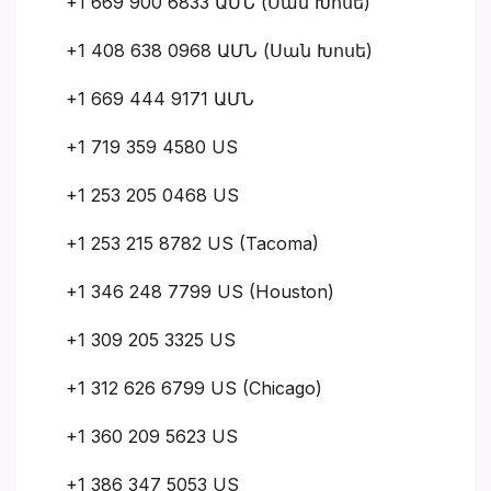
+1 669 900 6833 ԱՄՆ (Սան Խոսե)
+1 408 638 0968 ԱՄՆ (Սան Խոսե)
+1 669 444 9171 ԱՄՆ
+1 719 359 4580 US
+1 253 205 0468 US
+1 253 215 8782 US (Tacoma)
+1 346 248 7799 US (Houston)
+1 309 205 3325 US
+1 312 626 6799 US (Chicago)
+1 360 209 5623 US
+1 386 347 5053 US