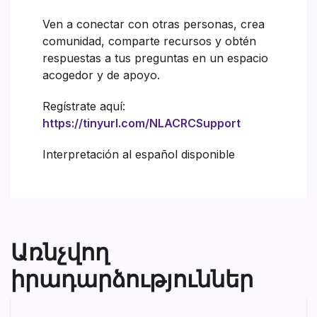
Ven a conectar con otras personas, crea
comunidad, comparte recursos y obtén
respuestas a tus preguntas en un espacio
acogedor y de apoyo.
Regístrate aquí:
https://tinyurl.com/NLACRCSupport
Interpretación al español disponible
Առնչվող
իրադարձություններ