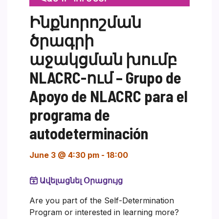
Ինքնորոշման
ծրագրի
աջակցման խումբ
NLACRC-ում – Grupo de
Apoyo de NLACRC para el
programa de
autodeterminación
June 3 @ 4:30 pm
-
18:00
Ավելացնել Օրացույց
Are you part of the Self-Determination
Program or interested in learning more?