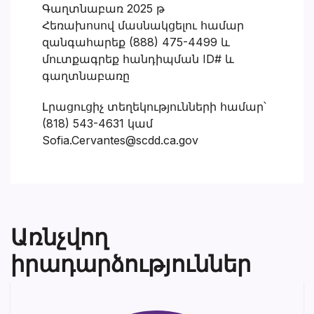
Գաղտնաբառ 2025 թ
Հեռախոսով մասնակցելու համար
զանգահարեք (888) 475-4499 և
մուտքագրեք հանդիպման ID# և
գաղտնաբառը
Լրացուցիչ տեղեկությունների համար՝
(818) 543-4631 կամ
Sofia.Cervantes@scdd.ca.gov
Առնչվող
իրադարձություններ