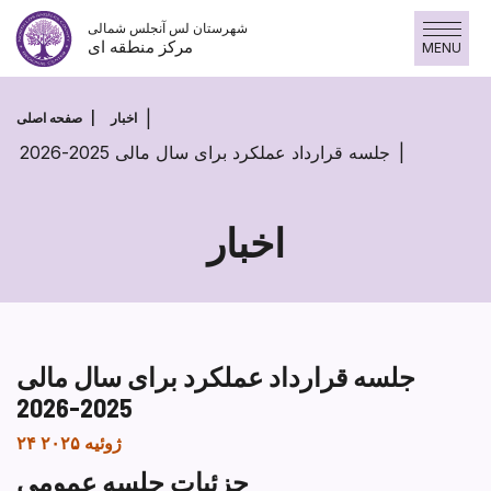
پرش
شهرستان لس آنجلس شمالی
به
مرکز منطقه ای
MENU
محتوا
اخبار
صفحه اصلی
جلسه قرارداد عملکرد برای سال مالی 2025-2026
اخبار
جلسه قرارداد عملکرد برای سال مالی
2025-2026
۲۴ ژوئیه ۲۰۲۵
جزئیات جلسه عمومی