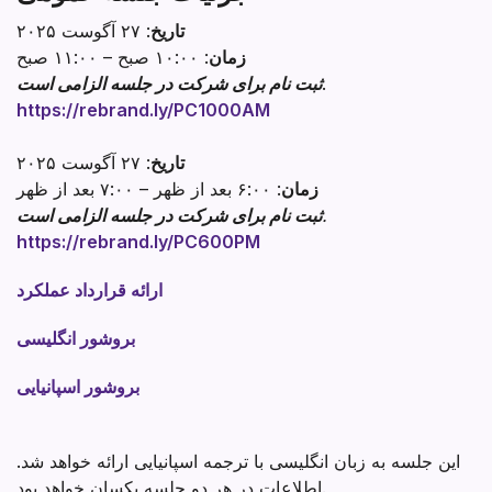
تاریخ
: ۲۷ آگوست ۲۰۲۵
زمان
: ۱۰:۰۰ صبح – ۱۱:۰۰ صبح
.
ثبت نام برای شرکت در جلسه الزامی است
https://rebrand.ly/PC1000AM
تاریخ
: ۲۷ آگوست ۲۰۲۵
زمان
: ۶:۰۰ بعد از ظهر – ۷:۰۰ بعد از ظهر
.
ثبت نام برای شرکت در جلسه الزامی است
https://rebrand.ly/PC600PM
ارائه قرارداد عملکرد
بروشور انگلیسی
بروشور اسپانیایی
این جلسه به زبان انگلیسی با ترجمه اسپانیایی ارائه خواهد شد.
اطلاعات در هر دو جلسه یکسان خواهد بود.