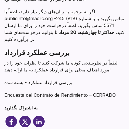
اگر به ترجمه به زبان‌های دیگر نیاز دارید، لطفاً با
publicinfo@nlacrc.org تماس بگیرید یا با شماره (818) 245-
5571 تماس بگیرید. لطفاً درخواست خود را برای ما ارسال
کنید.
حداکثر تا چهارشنبه، 20 مرداد
تا بتوانیم درخواست‌های شما
را برآورده کنیم.
بررسی عملکرد قرارداد
لطفاً در نظرسنجی کوتاه ما شرکت کنید تا نظرات خود را در
مورد اهداف محلی برای قرارداد عملکرد به ما ارائه دهید!
بررسی قرارداد عملکرد - بسته شده
Encuesta del Contrato de Rendimiento – CERRADO
به اشتراک بگذارید