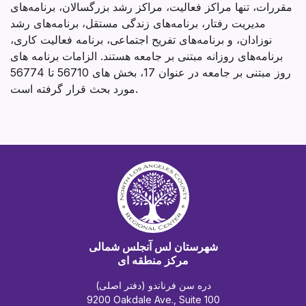
مقررات، تنها مراکز فعالیت، مراکز رشد بزرگسالان، برنامه‌های
مدیریت رفتار، برنامه‌های زندگی مستقل، برنامه‌های رشد
نوزادان، و برنامه‌های تفریح اجتماعی، برنامه فعالیت کاری،
برنامه‌های روزانه مبتنی بر جامعه هستند. الزامات برنامه های
روز مبتنی بر جامعه در عنوان 17، بخش های 56710 تا 56774
مورد بحث قرار گرفته است.
شهرستان لس آنجلس شمالی
مرکز منطقه ای
دره سن فرناندو (دفتر اصلی)
9200 Oakdale Ave., Suite 100