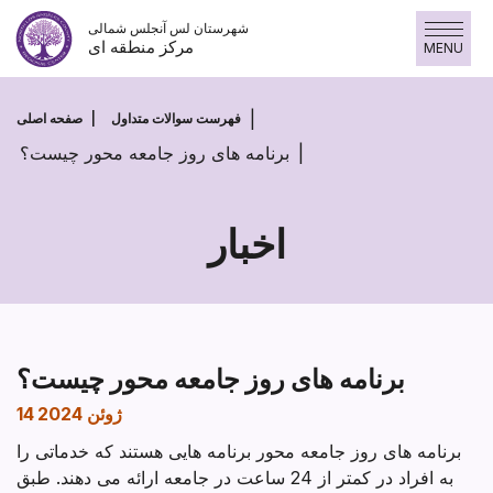
پرش
شهرستان لس آنجلس شمالی
به
مرکز منطقه ای
MENU
محتوا
فهرست سوالات متداول
صفحه اصلی
برنامه های روز جامعه محور چیست؟
اخبار
برنامه های روز جامعه محور چیست؟
14 ژوئن 2024
برنامه های روز جامعه محور برنامه هایی هستند که خدماتی را
به افراد در کمتر از 24 ساعت در جامعه ارائه می دهند. طبق