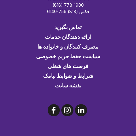
(818) 778-1900
فکس (818) 756-6140
تماس بگیرید
ارائه دهندگان خدمات
مصرف کنندگان و خانواده ها
سیاست حفظ حریم خصوصی
فرصت های شغلی
شرایط و ضوابط پیامک
نقشه سایت