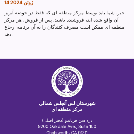
14 ژوئن 2024
خیر. شما باید توسط مرکز منطقه ای که فقط در حوضه آبریز
آن واقع شده اید، فروشنده باشید. پس از فروش، هر مرکز
منطقه ای ممکن است مصرف کنندگان را به آن برنامه ارجاع
دهد.
شهرستان لس آنجلس شمالی
مرکز منطقه ای
دره سن فرناندو (دفتر اصلی)
9200 Oakdale Ave., Suite 100
Chatsworth، CA 91311