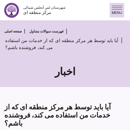
پرش
شهرستان لس آنجلس شمالی
به
مرکز منطقه ای
MENU
محتوا
فهرست سوالات متداول
صفحه اصلی
آیا باید توسط هر مرکز منطقه ای که از خدمات من استفاده
می کند، فروشنده باشم؟
اخبار
آیا باید توسط هر مرکز منطقه ای که از
خدمات من استفاده می کند، فروشنده
باشم؟