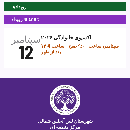
رویدادها
رویداد NLACRC
سپتامبر
اکسپوی خانوادگی ۲۰۲۶
12
۱۲ سپتامبر، ساعت ۹:۰۰ صبح
-
ساعت 4
بعد از ظهر
شهرستان لس آنجلس شمالی
مرکز منطقه ای