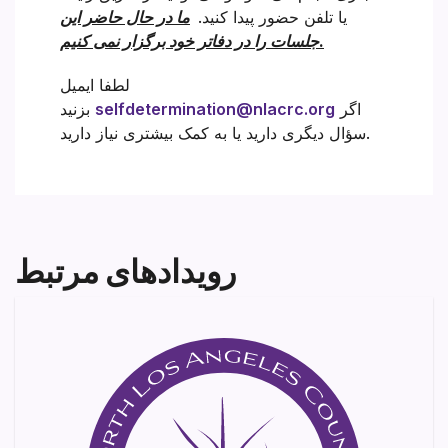
یا تلفن حضور پیدا کنید.
ما در حال حاضر این
جلسات را در دفاتر خود برگزار نمی کنیم.
لطفا ایمیل
اگر
selfdetermination@nlacrc.org
بزنید
سؤال دیگری دارید یا به کمک بیشتری نیاز دارید.
رویدادهای مرتبط