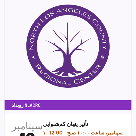
رویداد NLACRC
سپتامبر
تأثیر پنهان کم‌شنوایی
۱۰ سپتامبر، ساعت ۱۰:۰۰ صبح
-
12:00