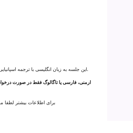
این جلسه به زبان انگلیسی با ترجمه اسپانیایی ارائه خواهد شد. اطلاعات در هر دو جلسه یکسان خواهد بود.
برای اطلاعات بیشتر لطفا مر