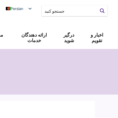
Persian
اخبار و
درگیر
ارائه دهندگان
مص
تقویم
شوید
خدمات