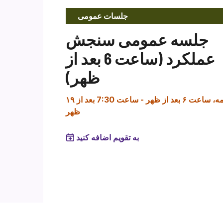
جلسات عمومی
جلسه عمومی سنجش
عملکرد (ساعت 6 بعد از
ظهر)
۱ مه، ساعت ۶ بعد از ظهر
-
ساعت 7:30 بعد از
ظهر
به تقویم اضافه کنید