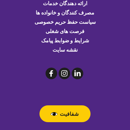
ارائه دهندگان خدمات
مصرف کنندگان و خانواده ها
سیاست حفظ حریم خصوصی
فرصت های شغلی
شرایط و ضوابط پیامک
نقشه سایت
شفافیت