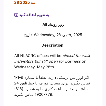
28 مه 2025
به تقویم اضافه کنید
روز
رویداد
All
2025
28th,
می
Wednesday,
تاریخ:
Description:
All NLACRC offices will be
closed for walk
ins/visitors but still open for business
on
Wednesday, May 28th.
اگر اورژانس پزشکی دارید، لطفاً با شماره 9-1-1
تماس بگیرید. برای مسائل فوری، با خط تلفن 24
ساعته و بعد از ساعت کاری ما به شماره (818)
778-1900 تماس بگیرید.