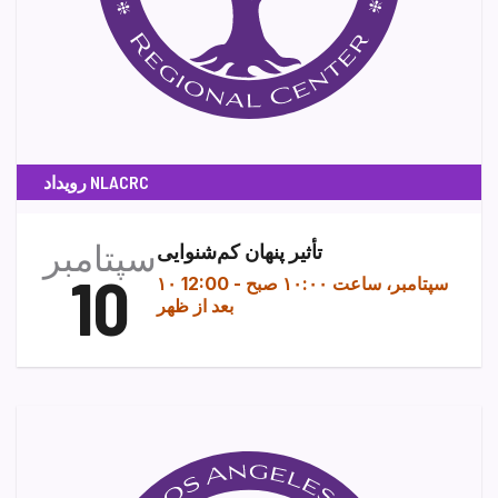
رویداد NLACRC
سپتامبر
تأثیر پنهان کم‌شنوایی
10
۱۰ سپتامبر، ساعت ۱۰:۰۰ صبح
-
12:00
بعد از ظهر