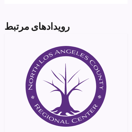
رویدادهای مرتبط