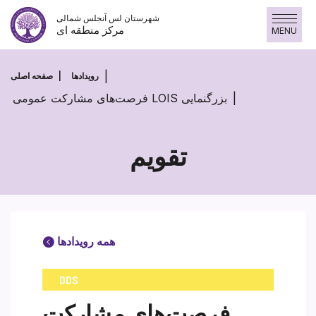
پرش
شهرستان لس آنجلس شمالی
به
مرکز منطقه ای
MENU
محتوا
رویدادها
صفحه اصلی
فرصت‌های مشارکت عمومی LOIS بزرگنمایی
تقویم
همه رویدادها
DDS
فرصت‌های مشارکت