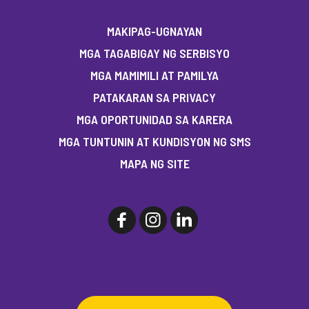
MAKIPAG-UGNAYAN
MGA TAGABIGAY NG SERBISYO
MGA MAMIMILI AT PAMILYA
PATAKARAN SA PRIVACY
MGA OPORTUNIDAD SA KARERA
MGA TUNTUNIN AT KUNDISYON NG SMS
MAPA NG SITE