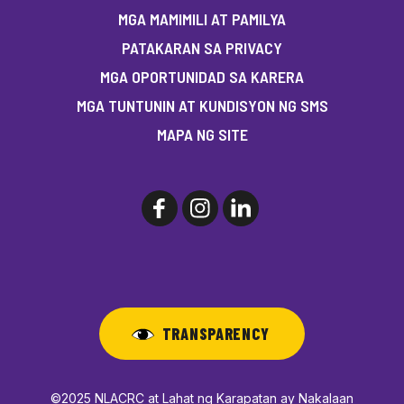
MGA MAMIMILI AT PAMILYA
PATAKARAN SA PRIVACY
MGA OPORTUNIDAD SA KARERA
MGA TUNTUNIN AT KUNDISYON NG SMS
MAPA NG SITE
TRANSPARENCY
©2025 NLACRC at Lahat ng Karapatan ay Nakalaan