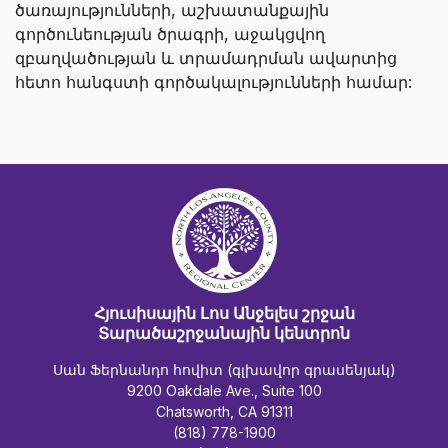
ծառայությունների, աշխատանքային
գործունեության ծրագրի, աջակցվող
զբաղվածության և տրամադրման ավարտից
հետո հանգստի գործակալությունների համար:
Հյուսիսային Լոս Անջելես շրջան
Տարածաշրջանային կենտրոն
Սան Ֆերնանդո հովիտ (գլխավոր գրասենյակ)
9200 Oakdale Ave., Suite 100
Chatsworth, CA 91311
(818) 778-1900