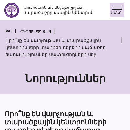
Անցնել
Հյուսիսային Լոս Անջելես շրջան
բովանդակությանը
Տարածաշրջանային կենտրոն
ՄԵՆՈՒ
Տուն
ՀՏՀ գրացուցակ
Որո՞նք են վարչության և տարածքային
կենտրոնների տարբեր դերերը վաճառող
ծառայություններ մատուցողների մեջ:
Նորություններ
Որո՞նք են վարչության և
տարածքային կենտրոնների
տարբեր դերերը վաճառող