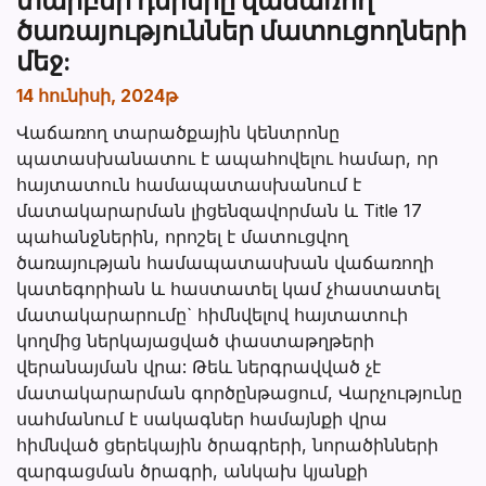
ծառայություններ մատուցողների
մեջ:
14 հունիսի, 2024թ
Վաճառող տարածքային կենտրոնը
պատասխանատու է ապահովելու համար, որ
հայտատուն համապատասխանում է
մատակարարման լիցենզավորման և Title 17
պահանջներին, որոշել է մատուցվող
ծառայության համապատասխան վաճառողի
կատեգորիան և հաստատել կամ չհաստատել
մատակարարումը` հիմնվելով հայտատուի
կողմից ներկայացված փաստաթղթերի
վերանայման վրա: Թեև ներգրավված չէ
մատակարարման գործընթացում, Վարչությունը
սահմանում է սակագներ համայնքի վրա
հիմնված ցերեկային ծրագրերի, նորածինների
զարգացման ծրագրի, անկախ կյանքի