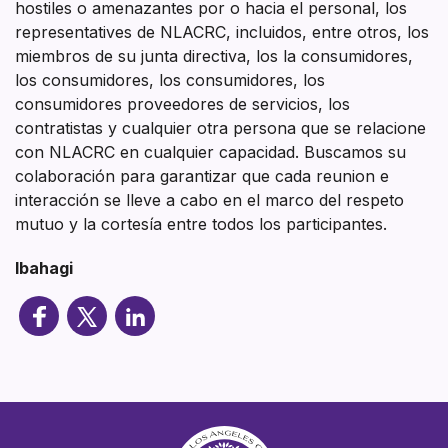
hostiles o amenazantes por o hacia el personal, los
representatives de NLACRC, incluidos, entre otros, los
miembros de su junta directiva, los la consumidores,
los consumidores, los consumidores, los
consumidores proveedores de servicios, los
contratistas y cualquier otra persona que se relacione
con NLACRC en cualquier capacidad. Buscamos su
colaboración para garantizar que cada reunion e
interacción se lleve a cabo en el marco del respeto
mutuo y la cortesía entre todos los participantes.
Ibahagi