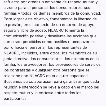
esfuerza por crear un ambiente de respeto mutuo y
civismo para el personal, los consumidores, sus
familias y todos los demás miembros de la comunidad.
Para lograr este objetivo, fomentamos la libertad de
expresión, en el contexto de un entorno de apoyo,
seguro y libre de acoso. NLACRC fomenta la
comunicación positiva y desalienta las acciones que
son o son percibidas como hostiles o amenazantes
por o hacia el personal, los representantes de
NLACRC, incluidos, entre otros, los miembros de su
junta directiva, los consumidores, los miembros de la
familia, los proveedores, los proveedores de servicios,
los contratistas y cualquier otra persona que se
relacione con NLACRC en cualquier capacidad.
Buscamos su colaboración para garantizar que cada
reunión e interacción se lleve a cabo en el marco del
respeto mutuo y la cortesía entre todos los
participantes.