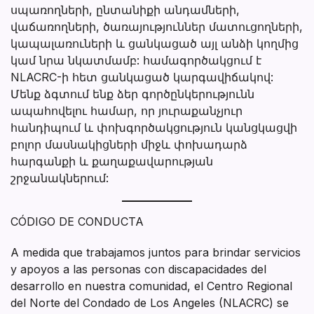
սպառողների, ընտանիքի անդամների,
վաճառողների, ծառայություններ մատուցողների,
կապալառուների և ցանկացած այլ անձի կողմից
կամ նրա նկատմամբ: համագործակցում է
NLACRC-ի հետ ցանկացած կարգավիճակով:
Մենք ձգտում ենք ձեր գործընկերությունն
ապահովելու համար, որ յուրաքանչյուր
հանդիպում և փոխգործակցություն կանցկացվի
բոլոր մասնակիցների միջև փոխադարձ
հարգանքի և քաղաքավարության
շրջանակներում:
CÓDIGO DE CONDUCTA
A medida que trabajamos juntos para brindar servicios
y apoyos a las personas con discapacidades del
desarrollo en nuestra comunidad, el Centro Regional
del Norte del Condado de Los Angeles (NLACRC) se