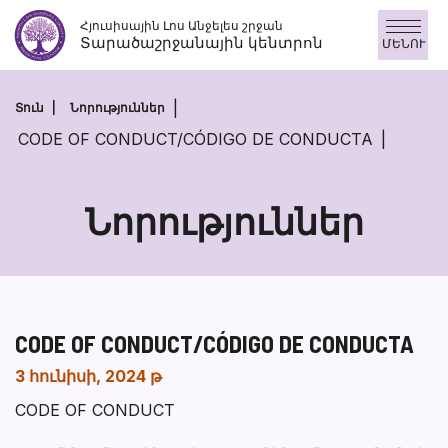
Անցնել
Հյուսիսային Լոս Անջելես շրջան
բովանդակությանը
Տարածաշրջանային կենտրոն
ՄԵՆՈՒ
Տուն
Նորություններ
CODE OF CONDUCT/CÓDIGO DE CONDUCTA
Նորություններ
CODE OF CONDUCT/CÓDIGO DE CONDUCTA
3 հունիսի, 2024 թ
CODE OF CONDUCT