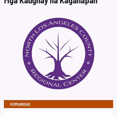
KOMUNIDAD