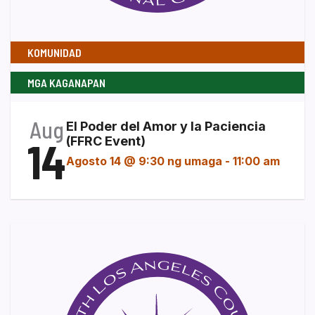
KOMUNIDAD
MGA KAGANAPAN
Aug
El Poder del Amor y la Paciencia
14
(FFRC Event)
Agosto 14 @ 9:30 ng umaga
-
11:00 am