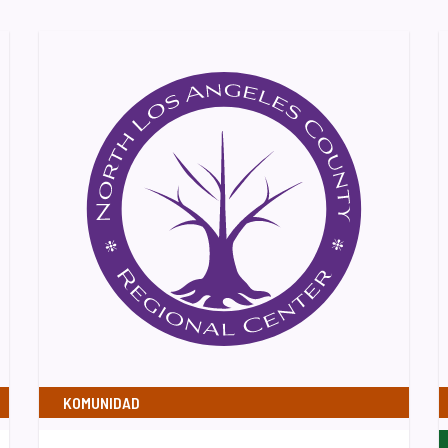
KOMUNIDAD