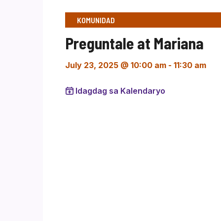
KOMUNIDAD
Preguntale at Mariana
July 23, 2025 @ 10:00 am
-
11:30 am
Idagdag sa Kalendaryo