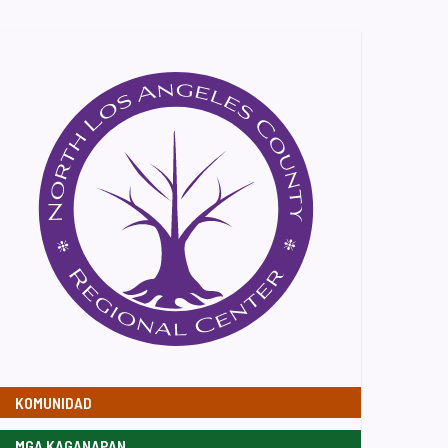
KOMUNIDAD
MGA KAGANAPAN