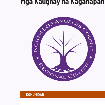
Mga Kaugnay na Kaganapan
KOMUNIDAD