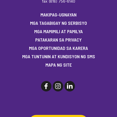
fax (818) 756-6140
MAKIPAG-UGNAYAN
MGA TAGABIGAY NG SERBISYO
MGA MAMIMILI AT PAMILYA
PATAKARAN SA PRIVACY
MGA OPORTUNIDAD SA KARERA
MGA TUNTUNIN AT KUNDISYON NG SMS
MAPA NG SITE