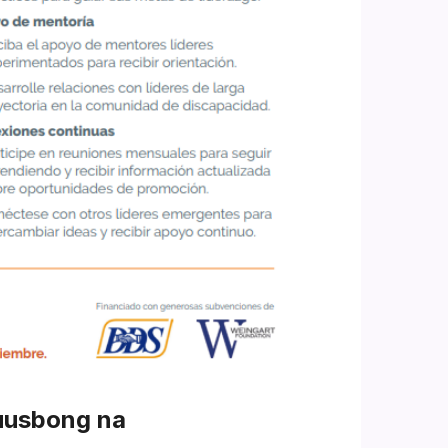
usbong na