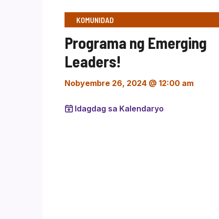
KOMUNIDAD
Programa ng Emerging
Leaders!
Nobyembre 26, 2024 @ 12:00 am
Idagdag sa Kalendaryo