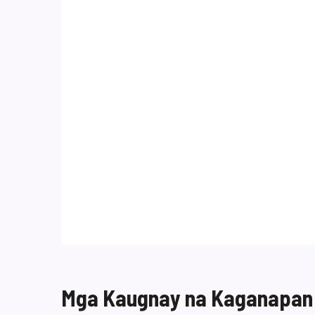
Mga Kaugnay na Kaganapan