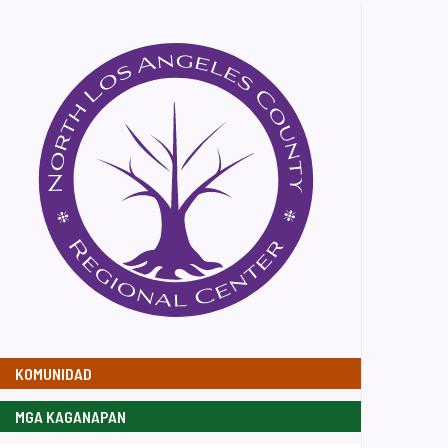
KOMUNIDAD
MGA KAGANAPAN