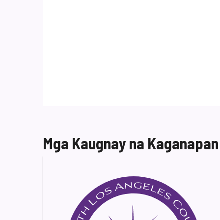
Mga Kaugnay na Kaganapan