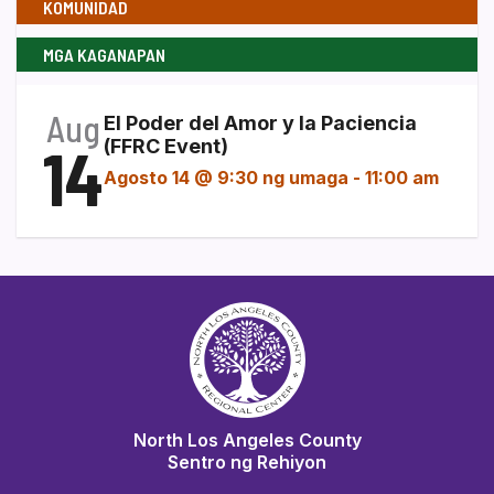
KOMUNIDAD
MGA KAGANAPAN
Aug
El Poder del Amor y la Paciencia
14
(FFRC Event)
Agosto 14 @ 9:30 ng umaga
-
11:00 am
North Los Angeles County
Sentro ng Rehiyon