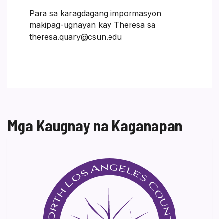
Para sa karagdagang impormasyon
makipag-ugnayan kay Theresa sa
theresa.quary@csun.edu
Mga Kaugnay na Kaganapan