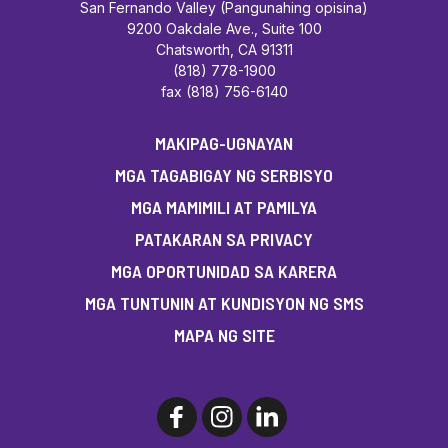
San Fernando Valley (Pangunahing opisina)
9200 Oakdale Ave., Suite 100
Chatsworth, CA 91311
(818) 778-1900
fax (818) 756-6140
MAKIPAG-UGNAYAN
MGA TAGABIGAY NG SERBISYO
MGA MAMIMILI AT PAMILYA
PATAKARAN SA PRIVACY
MGA OPORTUNIDAD SA KARERA
MGA TUNTUNIN AT KUNDISYON NG SMS
MAPA NG SITE