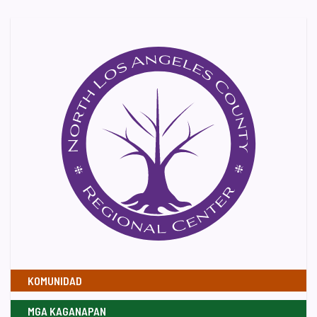
KOMUNIDAD
MGA KAGANAPAN