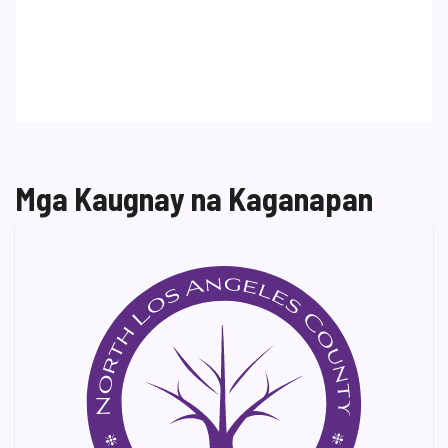
Mga Kaugnay na Kaganapan