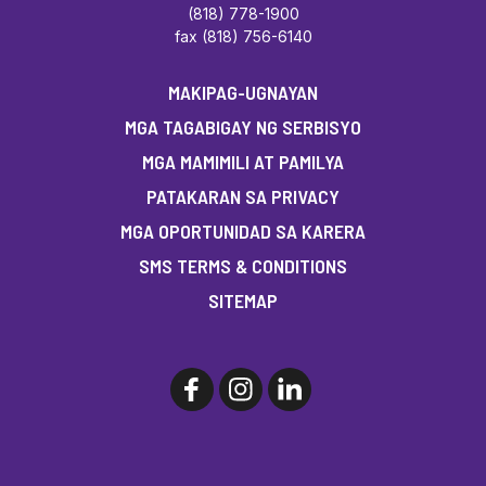
(818) 778-1900
fax (818) 756-6140
MAKIPAG-UGNAYAN
MGA TAGABIGAY NG SERBISYO
MGA MAMIMILI AT PAMILYA
PATAKARAN SA PRIVACY
MGA OPORTUNIDAD SA KARERA
SMS TERMS & CONDITIONS
SITEMAP