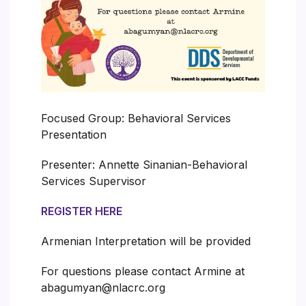
Focused Group: Behavioral Services
Presentation
Presenter: Annette Sinanian-Behavioral
Services Supervisor
REGISTER HERE
Armenian Interpretation will be provided
For questions please contact Armine at
abagumyan@nlacrc.org